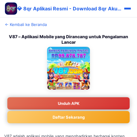
💎 8qr Aplikasi Resmi - Download 8qr Akun Mudah
← Kembali ke Beranda
V87 – Aplikasi Mobile yang Dirancang untuk Pengalaman
Lancar
Unduh APK
Daftar Sekarang
V87 adalah aplikasi mobile yang menghadirkan berbagai konten