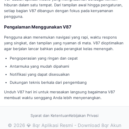
hiburan dalam satu tempat. Dari tampilan awal hingga pengaturan,
setiap bagian V87 dibangun dengan fokus pada kenyamanan
pengguna.
Pengalaman Menggunakan V87
Pengguna akan menemukan navigasi yang rapi, waktu respons
yang singkat, dan tampilan yang nyaman di mata. V87 dioptimalkan
agar berjalan lancar bahkan pada perangkat kelas menengah.
Pengoperasian yang ringan dan cepat
Antarmuka yang mudah dipahami
Notifikasi yang dapat disesuaikan
Dukungan teknis berkala dari pengembang
Unduh V87 hari ini untuk merasakan langsung bagaimana V87
membuat waktu senggang Anda lebih menyenangkan.
Syarat dan Ketentuan
Kebijakan Privasi
© 2026 💎 8qr Aplikasi Resmi - Download 8qr Akun